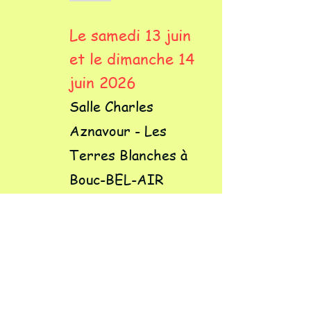
Le samedi 13 juin
et le dimanche 14
juin 2026
Salle Charles
Aznavour - Les
Terres Blanches à
Bouc-BEL-AIR