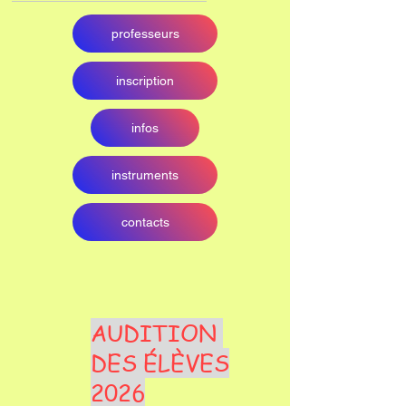
professeurs
inscription
infos
instruments
contacts
AUDITION
DES ÉLÈVES
2026